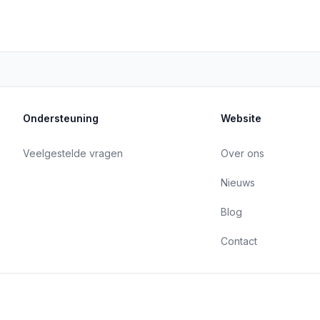
Ondersteuning
Website
Veelgestelde vragen
Over ons
Nieuws
Blog
Contact