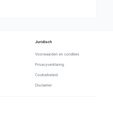
Juridisch
Voorwaarden en condities
Privacyverklaring
Cookiebeleid
Disclaimer