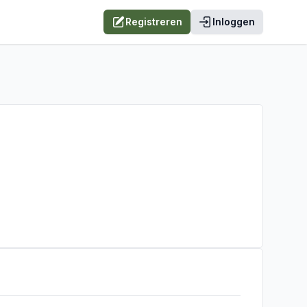
Registreren
Inloggen