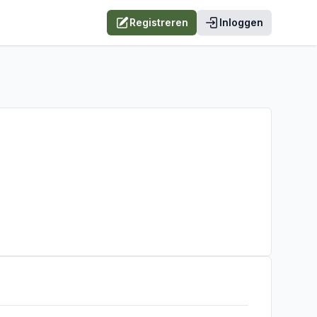
Registreren
Inloggen