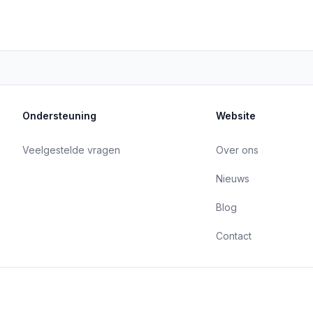
Ondersteuning
Website
Veelgestelde vragen
Over ons
Nieuws
Blog
Contact