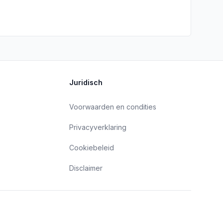
Juridisch
Voorwaarden en condities
Privacyverklaring
Cookiebeleid
Disclaimer