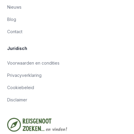
Nieuws
Blog
Contact
Juridisch
Voorwaarden en condities
Privacyverklaring
Cookiebeleid
Disclaimer