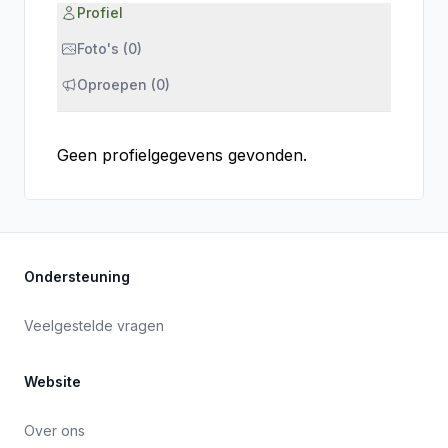
Profiel
Foto's (0)
Oproepen (0)
Geen profielgegevens gevonden.
Ondersteuning
Veelgestelde vragen
Website
Over ons