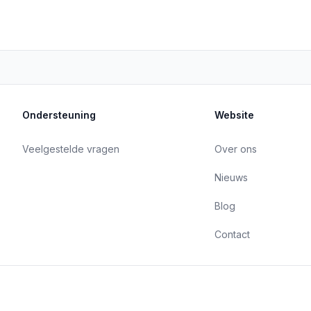
Ondersteuning
Website
Veelgestelde vragen
Over ons
Nieuws
Blog
Contact