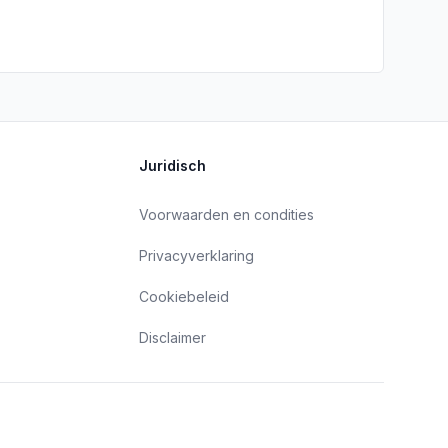
Juridisch
Voorwaarden en condities
Privacyverklaring
Cookiebeleid
Disclaimer