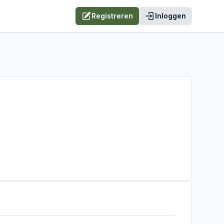
Registreren
Inloggen