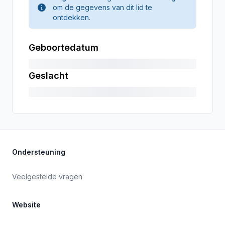
om de gegevens van dit lid te
ontdekken.
Geboortedatum
Geslacht
Ondersteuning
Veelgestelde vragen
Website