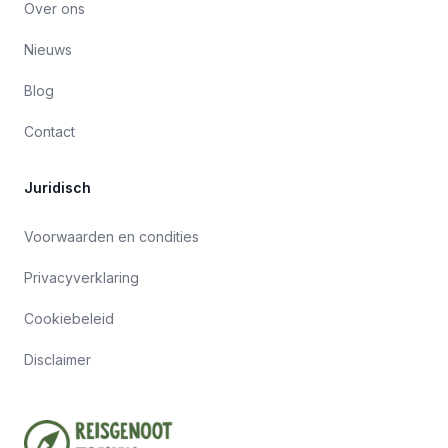
Over ons
Nieuws
Blog
Contact
Juridisch
Voorwaarden en condities
Privacyverklaring
Cookiebeleid
Disclaimer