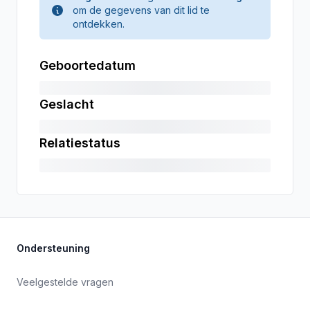
om de gegevens van dit lid te
ontdekken.
Geboortedatum
Geslacht
Relatiestatus
Ondersteuning
Veelgestelde vragen