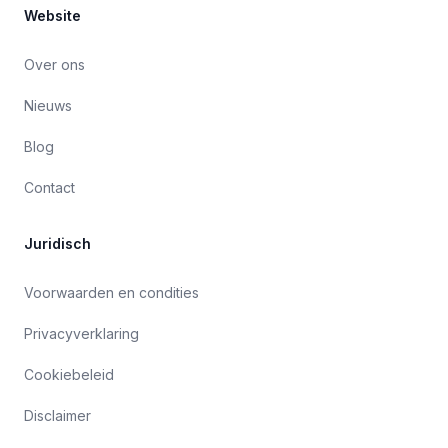
Website
Over ons
Nieuws
Blog
Contact
Juridisch
Voorwaarden en condities
Privacyverklaring
Cookiebeleid
Disclaimer