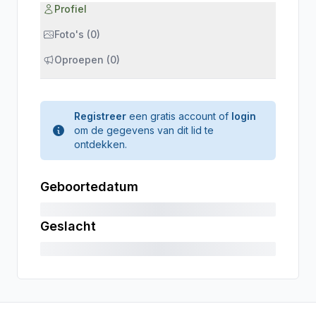
Profiel
Foto's (0)
Oproepen (0)
Registreer
een gratis account of
login
om de gegevens van dit lid te
ontdekken.
Geboortedatum
Geslacht