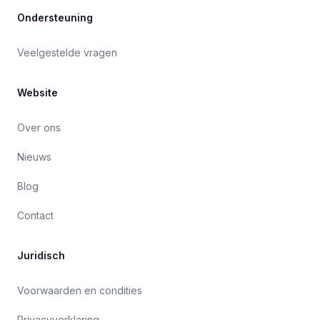
Ondersteuning
Veelgestelde vragen
Website
Over ons
Nieuws
Blog
Contact
Juridisch
Voorwaarden en condities
Privacyverklaring