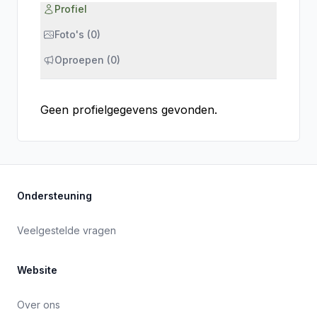
Profiel
Foto's (0)
Oproepen (0)
Geen profielgegevens gevonden.
Ondersteuning
Veelgestelde vragen
Website
Over ons