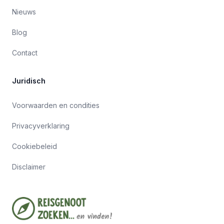
Nieuws
Blog
Contact
Juridisch
Voorwaarden en condities
Privacyverklaring
Cookiebeleid
Disclaimer