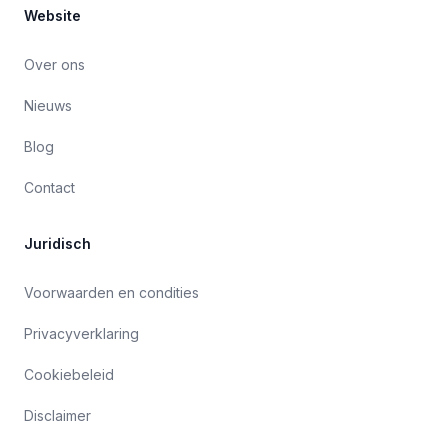
Website
Over ons
Nieuws
Blog
Contact
Juridisch
Voorwaarden en condities
Privacyverklaring
Cookiebeleid
Disclaimer