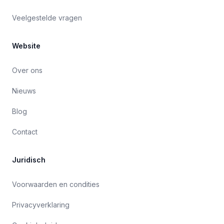
Veelgestelde vragen
Website
Over ons
Nieuws
Blog
Contact
Juridisch
Voorwaarden en condities
Privacyverklaring