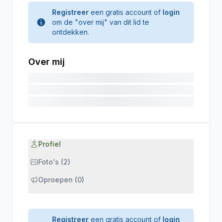
Registreer
een gratis account of
login
om de "over mij" van dit lid te
ontdekken.
Over mij
Profiel
Foto's (2)
Oproepen (0)
Registreer
een gratis account of
login