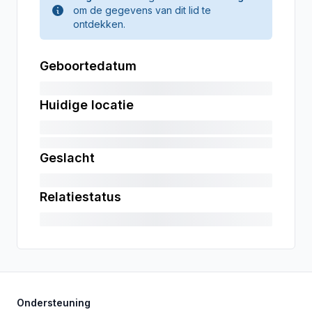
om de gegevens van dit lid te
ontdekken.
Geboortedatum
Huidige locatie
Geslacht
Relatiestatus
Ondersteuning