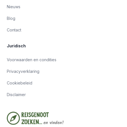
Nieuws
Blog
Contact
Juridisch
Voorwaarden en condities
Privacyverklaring
Cookiebeleid
Disclaimer