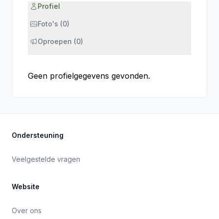
Profiel
Foto's (0)
Oproepen (0)
Geen profielgegevens gevonden.
Ondersteuning
Veelgestelde vragen
Website
Over ons