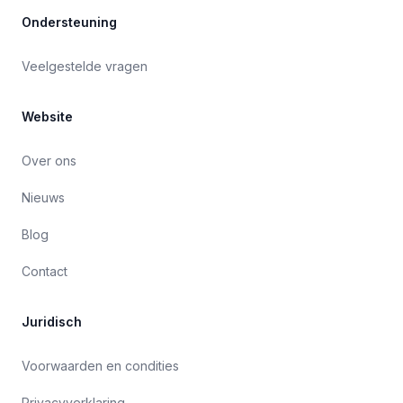
Ondersteuning
Veelgestelde vragen
Website
Over ons
Nieuws
Blog
Contact
Juridisch
Voorwaarden en condities
Privacyverklaring