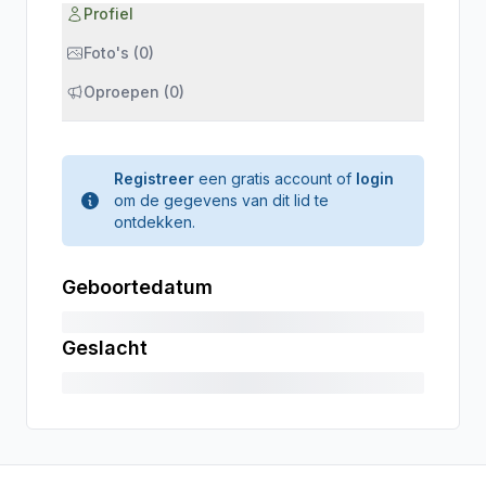
Profiel
Foto's (0)
Oproepen (0)
Registreer
een gratis account of
login
om de gegevens van dit lid te
ontdekken.
Geboortedatum
Geslacht