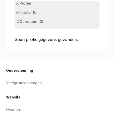
Profiel
Foto's (10)
Oproepen (0)
Geen profielgegevens gevonden.
Ondersteuning
Veelgestelde vragen
Website
Over ons