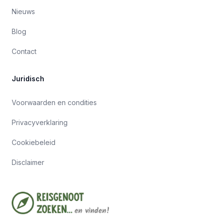
Nieuws
Blog
Contact
Juridisch
Voorwaarden en condities
Privacyverklaring
Cookiebeleid
Disclaimer