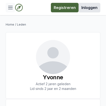
Registreren
Inloggen
Home
/
Leden
Yvonne
Actief 2 jaren geleden
Lid sinds 2 jaar en 2 maanden