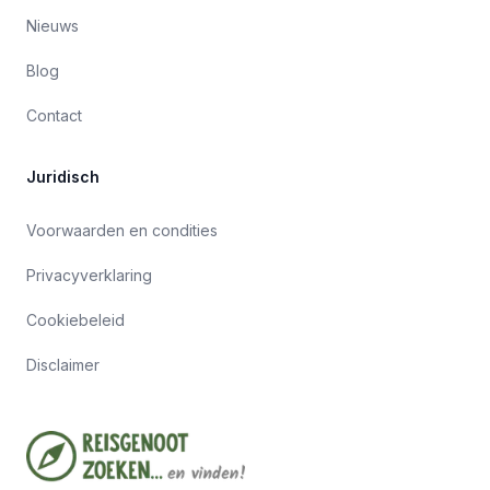
Nieuws
Blog
Contact
Juridisch
Voorwaarden en condities
Privacyverklaring
Cookiebeleid
Disclaimer