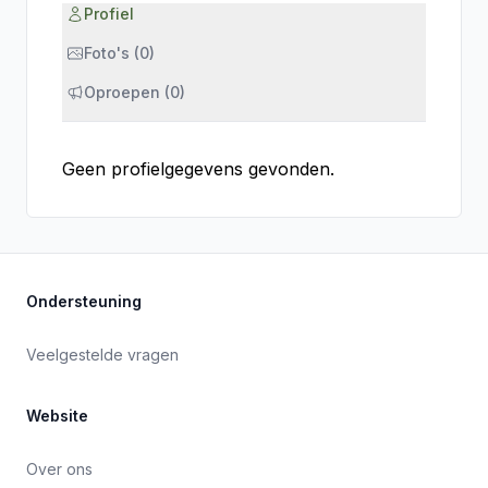
Profiel
Foto's (0)
Oproepen (0)
Geen profielgegevens gevonden.
Ondersteuning
Veelgestelde vragen
Website
Over ons