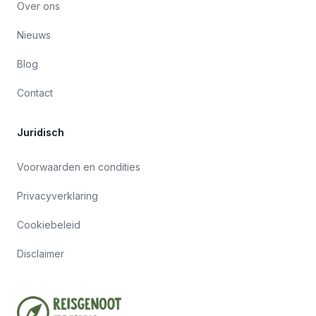
Over ons
Nieuws
Blog
Contact
Juridisch
Voorwaarden en condities
Privacyverklaring
Cookiebeleid
Disclaimer