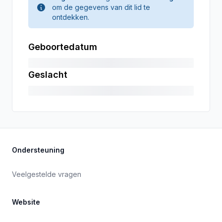
om de gegevens van dit lid te
ontdekken.
Geboortedatum
Geslacht
Ondersteuning
Veelgestelde vragen
Website