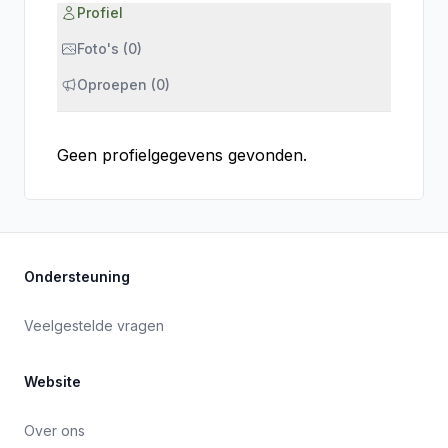
Profiel
Foto's (0)
Oproepen (0)
Geen profielgegevens gevonden.
Ondersteuning
Veelgestelde vragen
Website
Over ons