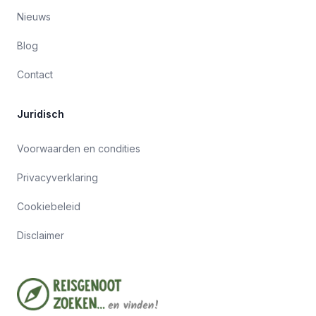
Nieuws
Blog
Contact
Juridisch
Voorwaarden en condities
Privacyverklaring
Cookiebeleid
Disclaimer