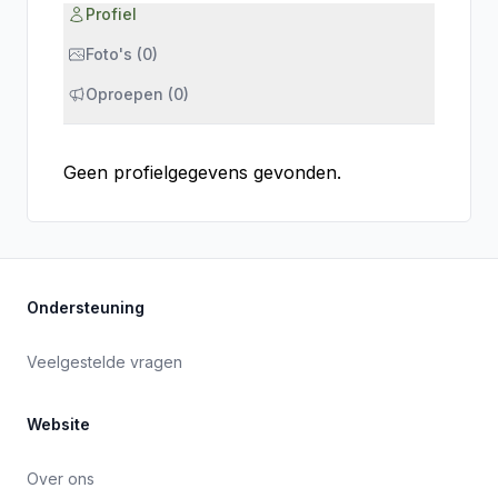
Profiel
Foto's (0)
Oproepen (0)
Geen profielgegevens gevonden.
Ondersteuning
Veelgestelde vragen
Website
Over ons