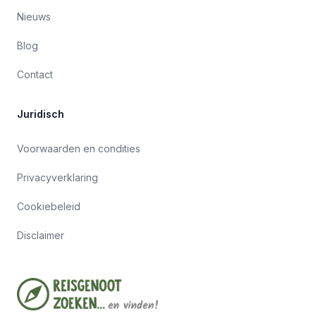
Nieuws
Blog
Contact
Juridisch
Voorwaarden en condities
Privacyverklaring
Cookiebeleid
Disclaimer