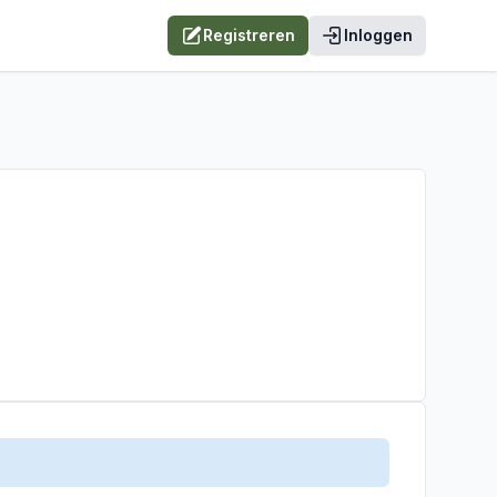
Registreren
Inloggen