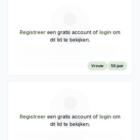
Registreer
een gratis account of
login
om
dit lid te bekijken.
Vrouw
59 jaar
Registreer
een gratis account of
login
om
dit lid te bekijken.