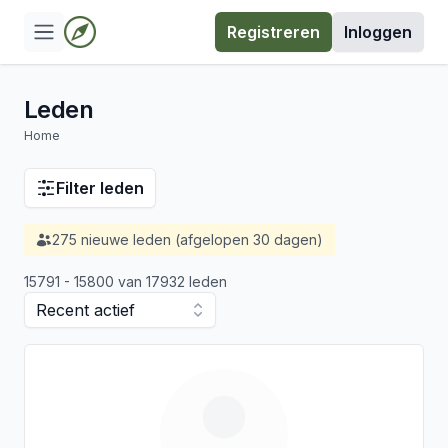
Registreren
Inloggen
Leden
Home
Filter leden
275 nieuwe leden (afgelopen 30 dagen)
15791 - 15800 van 17932 leden
Recent actief