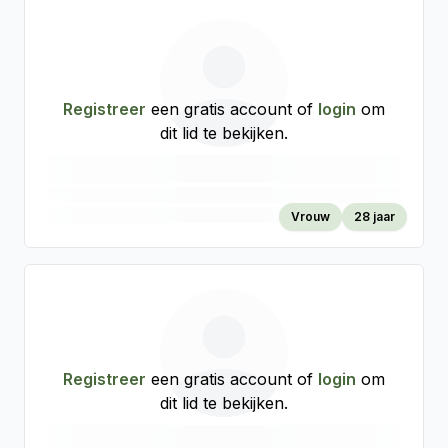
Registreer
een gratis account of
login
om
dit lid te bekijken.
Vrouw
28 jaar
Registreer
een gratis account of
login
om
dit lid te bekijken.