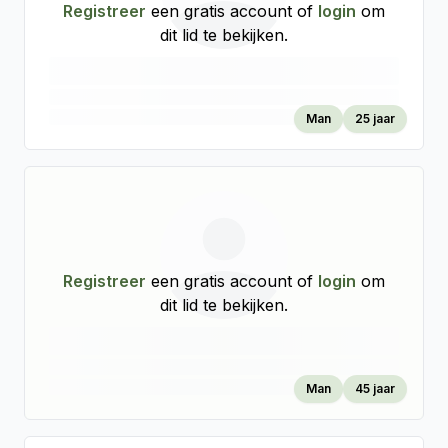
Registreer
een gratis account of
login
om
dit lid te bekijken.
Man
25 jaar
Registreer
een gratis account of
login
om
dit lid te bekijken.
Man
45 jaar