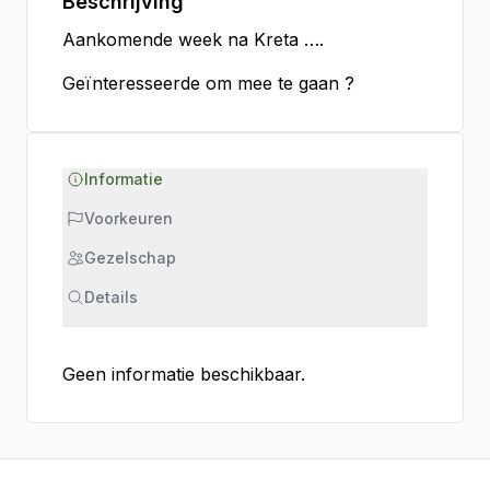
Beschrijving
Aankomende week na Kreta ….
Geïnteresseerde om mee te gaan ?
Informatie
Voorkeuren
Gezelschap
Details
Geen informatie beschikbaar.