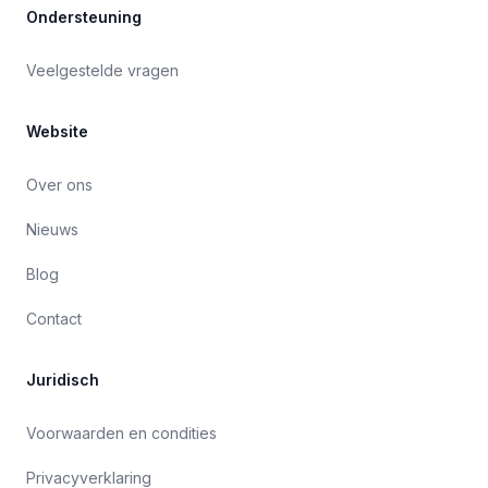
Ondersteuning
Veelgestelde vragen
Website
Over ons
Nieuws
Blog
Contact
Juridisch
Voorwaarden en condities
Privacyverklaring