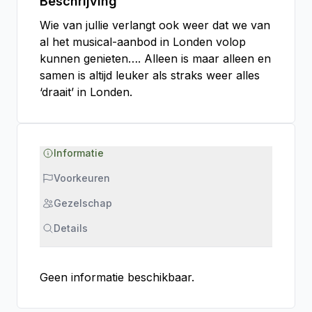
Beschrijving
Wie van jullie verlangt ook weer dat we van
al het musical-aanbod in Londen volop
kunnen genieten…. Alleen is maar alleen en
samen is altijd leuker als straks weer alles
‘draait’ in Londen.
Informatie
Voorkeuren
Gezelschap
Details
Geen informatie beschikbaar.