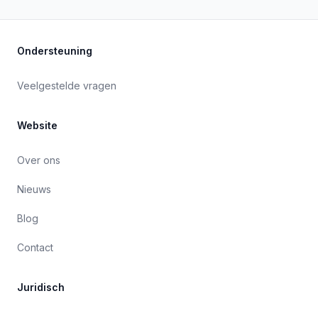
Ondersteuning
Veelgestelde vragen
Website
Over ons
Nieuws
Blog
Contact
Juridisch