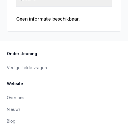
Geen informatie beschikbaar.
Ondersteuning
Veelgestelde vragen
Website
Over ons
Nieuws
Blog