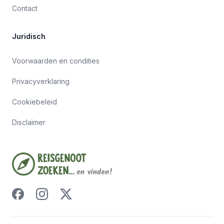
Contact
Juridisch
Voorwaarden en condities
Privacyverklaring
Cookiebeleid
Disclaimer