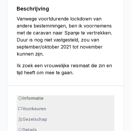
Beschrijving
Vanwege voortdurende lockdown van
andere bestemmingen, ben ik voornemens
met de caravan naar Spanje te vertrekken.
Duur is nog niet vastgesteld, zou van
september/oktober 2021 tot november
kunnen zijn.
Ik zoek een vrouwelijke reismaat die zin en
tijd heeft om mee te gaan.
Informatie
Voorkeuren
Gezelschap
Details