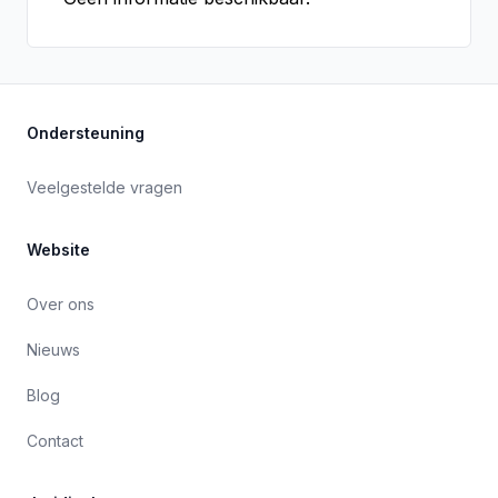
Ondersteuning
Veelgestelde vragen
Website
Over ons
Nieuws
Blog
Contact