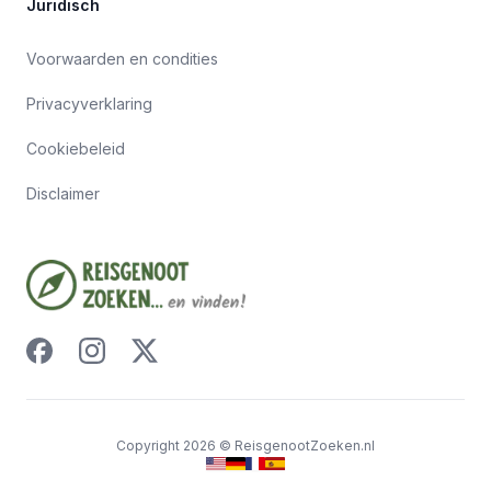
Juridisch
Voorwaarden en condities
Privacyverklaring
Cookiebeleid
Disclaimer
Copyright
2026
©
ReisgenootZoeken.nl