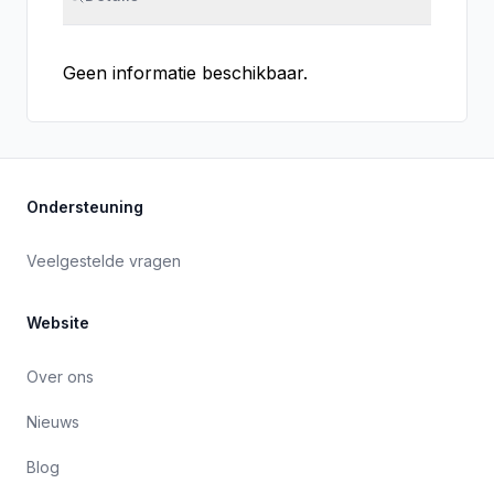
Geen informatie beschikbaar.
Ondersteuning
Veelgestelde vragen
Website
Over ons
Nieuws
Blog