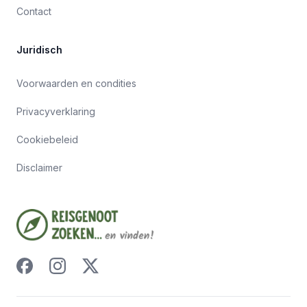
Contact
Juridisch
Voorwaarden en condities
Privacyverklaring
Cookiebeleid
Disclaimer