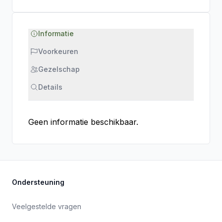
Informatie
Voorkeuren
Gezelschap
Details
Geen informatie beschikbaar.
Ondersteuning
Veelgestelde vragen