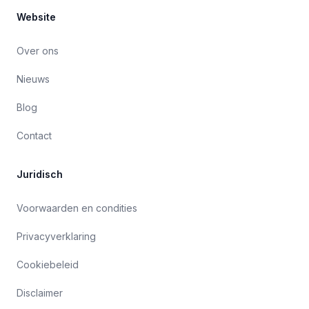
Website
Over ons
Nieuws
Blog
Contact
Juridisch
Voorwaarden en condities
Privacyverklaring
Cookiebeleid
Disclaimer