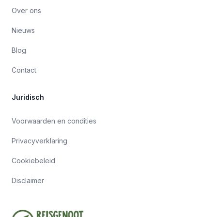
Over ons
Nieuws
Blog
Contact
Juridisch
Voorwaarden en condities
Privacyverklaring
Cookiebeleid
Disclaimer