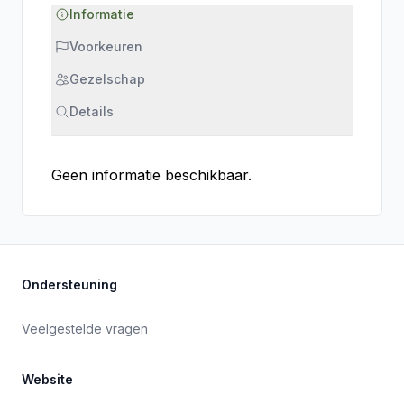
Informatie
Voorkeuren
Gezelschap
Details
Geen informatie beschikbaar.
Ondersteuning
Veelgestelde vragen
Website