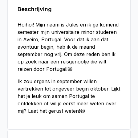
Beschrijving
Hoihoi! Mijn naam is Jules en ik ga komend
semester mijn universitaire minor studeren
in Aveiro, Portugal. Voor dat ik aan dat
avontuur begin, heb ik de maand
september nog vrij. Om deze reden ben ik
op zoek naar een reisgenootje die wilt
reizen door Portugal!😁
Ik zou ergens in september willen
vertrekken tot ongeveer begin oktober. Lijkt
het je leuk om samen Portugal te
ontdekken of wil je eerst meer weten over
mij? Laat het gerust weten!😄