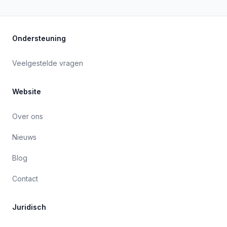
Ondersteuning
Veelgestelde vragen
Website
Over ons
Nieuws
Blog
Contact
Juridisch