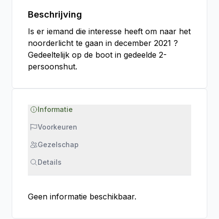
Beschrijving
Is er iemand die interesse heeft om naar het
noorderlicht te gaan in december 2021 ?
Gedeeltelijk op de boot in gedeelde 2-
persoonshut.
Informatie
Voorkeuren
Gezelschap
Details
Geen informatie beschikbaar.