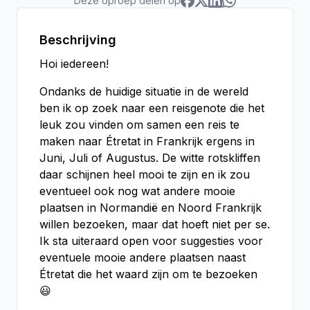
Deze oproep delen op
Beschrijving
Hoi iedereen!
Ondanks de huidige situatie in de wereld
ben ik op zoek naar een reisgenote die het
leuk zou vinden om samen een reis te
maken naar Étretat in Frankrijk ergens in
Juni, Juli of Augustus. De witte rotskliffen
daar schijnen heel mooi te zijn en ik zou
eventueel ook nog wat andere mooie
plaatsen in Normandië en Noord Frankrijk
willen bezoeken, maar dat hoeft niet per se.
Ik sta uiteraard open voor suggesties voor
eventuele mooie andere plaatsen naast
Étretat die het waard zijn om te bezoeken
😃