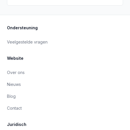
Ondersteuning
Veelgestelde vragen
Website
Over ons
Nieuws
Blog
Contact
Juridisch