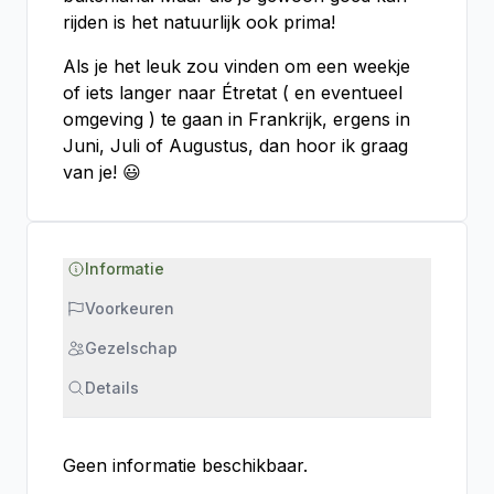
rijden is het natuurlijk ook prima!
Als je het leuk zou vinden om een weekje
of iets langer naar Étretat ( en eventueel
omgeving ) te gaan in Frankrijk, ergens in
Juni, Juli of Augustus, dan hoor ik graag
van je! 😃
Informatie
Voorkeuren
Gezelschap
Details
Geen informatie beschikbaar.