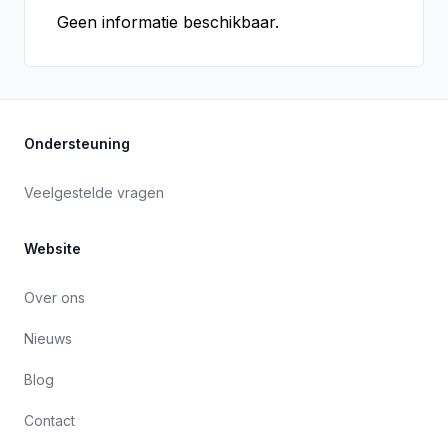
Geen informatie beschikbaar.
Ondersteuning
Veelgestelde vragen
Website
Over ons
Nieuws
Blog
Contact