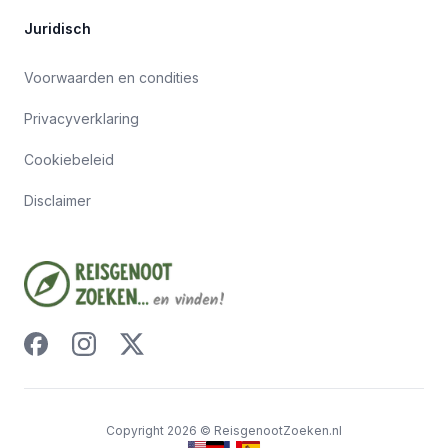
Juridisch
Voorwaarden en condities
Privacyverklaring
Cookiebeleid
Disclaimer
Copyright
2026
©
ReisgenootZoeken.nl