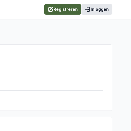
Registreren
Inloggen