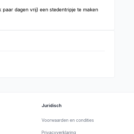
 paar dagen vrij) een stedentripje te maken
Juridisch
Voorwaarden en condities
Privacyverklaring