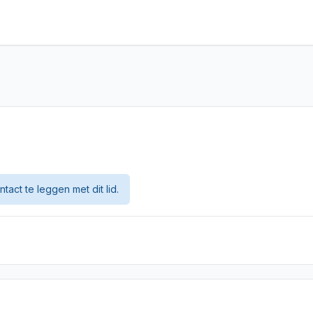
tact te leggen met dit lid.