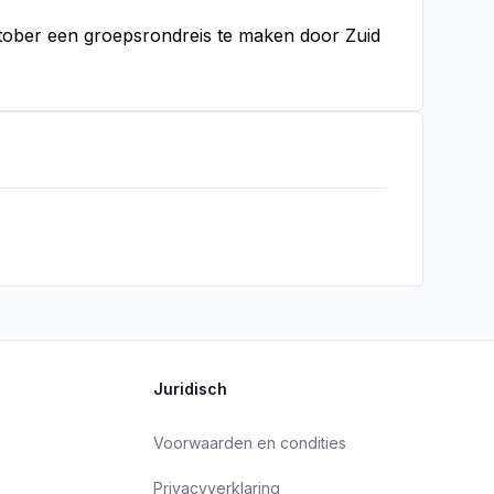
ktober een groepsrondreis te maken door Zuid
Juridisch
Voorwaarden en condities
Privacyverklaring