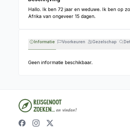
Hallo. Ik ben 72 jaar en weduwe. Ik ben op z
Afrika van ongeveer 15 dagen.
Informatie
Voorkeuren
Gezelschap
Det
Geen informatie beschikbaar.