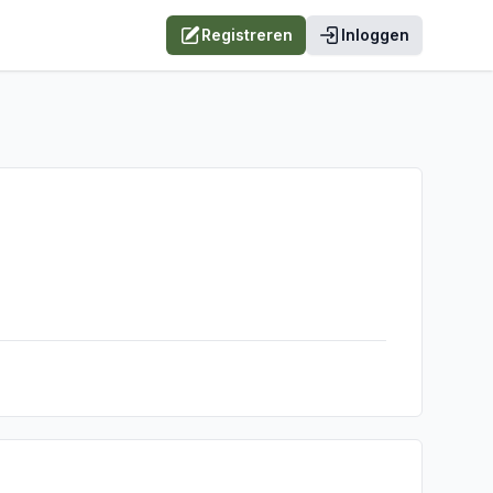
Registreren
Inloggen