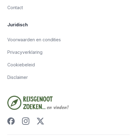
Contact
Juridisch
Voorwaarden en condities
Privacyverklaring
Cookiebeleid
Disclaimer