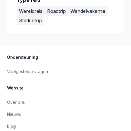
Wereldreis
Roadtrip
Wandelvakantie
Stedentrip
Ondersteuning
Veelgestelde vragen
Website
Over ons
Nieuws
Blog