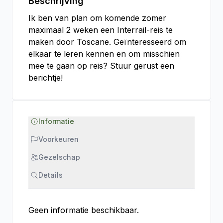
Beschrijving
Ik ben van plan om komende zomer
maximaal 2 weken een Interrail-reis te
maken door Toscane. Geïnteresseerd om
elkaar te leren kennen en om misschien
mee te gaan op reis? Stuur gerust een
berichtje!
Informatie
Voorkeuren
Gezelschap
Details
Geen informatie beschikbaar.