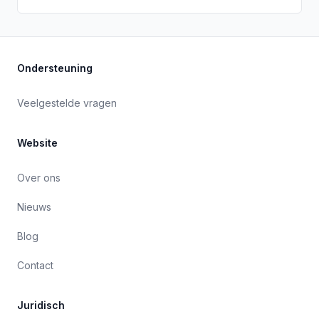
Ondersteuning
Veelgestelde vragen
Website
Over ons
Nieuws
Blog
Contact
Juridisch