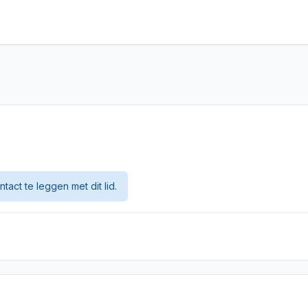
tact te leggen met dit lid.