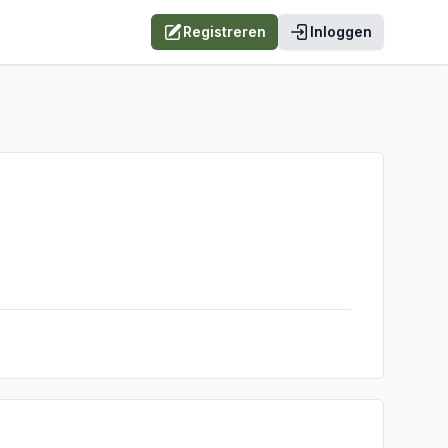
Registreren
Inloggen