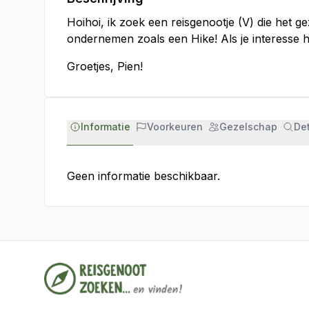
Hoihoi, ik zoek een reisgenootje (V) die het 
ondernemen zoals een Hike! Als je interesse h
Groetjes, Pien!
Informatie
Voorkeuren
Gezelschap
Det
Geen informatie beschikbaar.