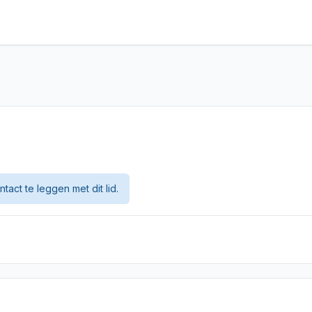
tact te leggen met dit lid.