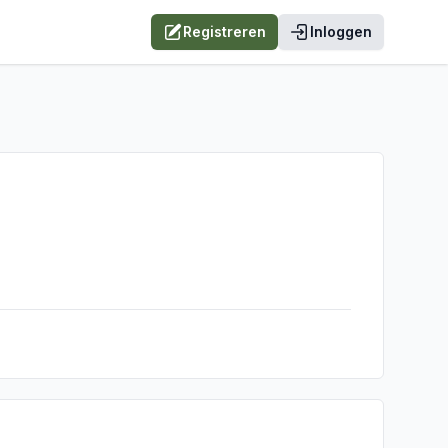
Registreren
Inloggen