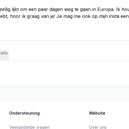
gezellig lijkt om een paar dagen weg te gaan in Europa. Ik 
ebt, hoor ik graag van je! Je mag me ook op mijn insta een 
ails
Ondersteuning
Website
Veelgestelde vragen
Over ons