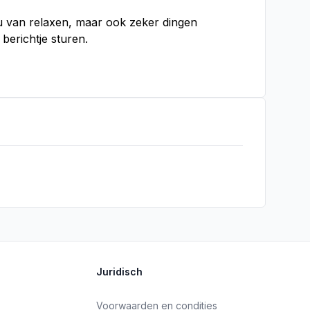
hou van relaxen, maar ook zeker dingen
berichtje sturen.
Juridisch
Voorwaarden en condities