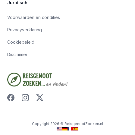
Juridisch
Voorwaarden en condities
Privacyverklaring
Cookiebeleid
Disclaimer
Copyright
2026
©
ReisgenootZoeken.nl