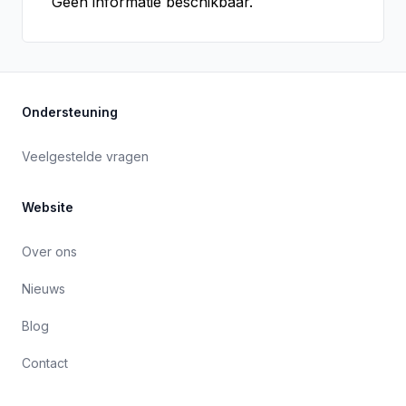
Geen informatie beschikbaar.
Ondersteuning
Veelgestelde vragen
Website
Over ons
Nieuws
Blog
Contact