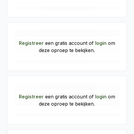
Registreer
een gratis account of
login
om
deze oproep te bekijken.
Registreer
een gratis account of
login
om
deze oproep te bekijken.