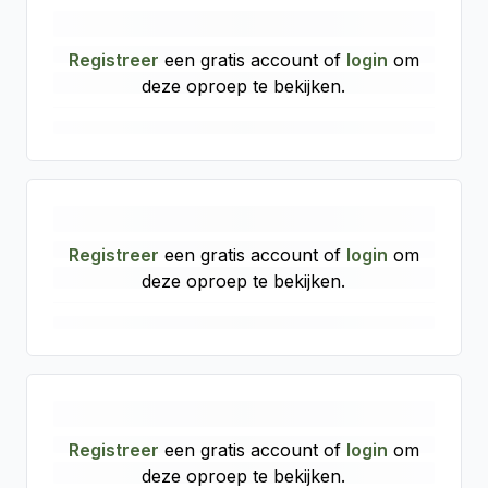
Registreer
een gratis account of
login
om
deze oproep te bekijken.
Registreer
een gratis account of
login
om
deze oproep te bekijken.
Registreer
een gratis account of
login
om
deze oproep te bekijken.