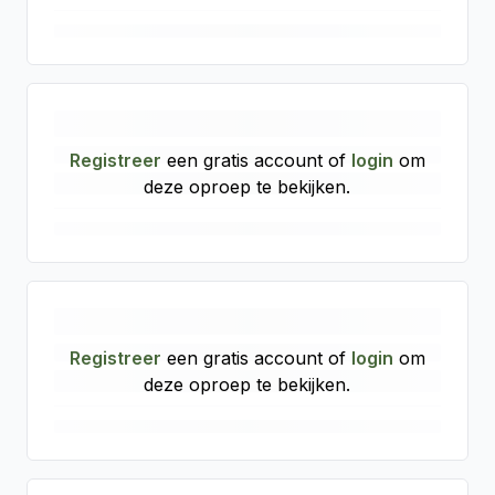
Registreer
een gratis account of
login
om
deze oproep te bekijken.
Registreer
een gratis account of
login
om
deze oproep te bekijken.