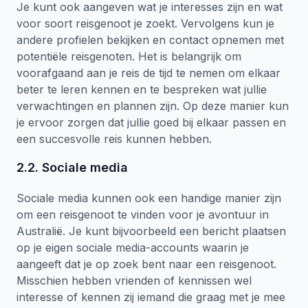
Je kunt ook aangeven wat je interesses zijn en wat
voor soort reisgenoot je zoekt. Vervolgens kun je
andere profielen bekijken en contact opnemen met
potentiële reisgenoten. Het is belangrijk om
voorafgaand aan je reis de tijd te nemen om elkaar
beter te leren kennen en te bespreken wat jullie
verwachtingen en plannen zijn. Op deze manier kun
je ervoor zorgen dat jullie goed bij elkaar passen en
een succesvolle reis kunnen hebben.
2.2. Sociale media
Sociale media kunnen ook een handige manier zijn
om een reisgenoot te vinden voor je avontuur in
Australië. Je kunt bijvoorbeeld een bericht plaatsen
op je eigen sociale media-accounts waarin je
aangeeft dat je op zoek bent naar een reisgenoot.
Misschien hebben vrienden of kennissen wel
interesse of kennen zij iemand die graag met je mee