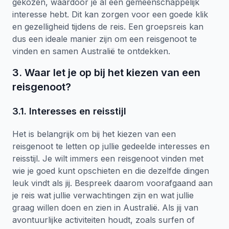
gekozen, waardoor je al een gemeenschappelijk
interesse hebt. Dit kan zorgen voor een goede klik
en gezelligheid tijdens de reis. Een groepsreis kan
dus een ideale manier zijn om een reisgenoot te
vinden en samen Australië te ontdekken.
3. Waar let je op bij het kiezen van een
reisgenoot?
3.1. Interesses en reisstijl
Het is belangrijk om bij het kiezen van een
reisgenoot te letten op jullie gedeelde interesses en
reisstijl. Je wilt immers een reisgenoot vinden met
wie je goed kunt opschieten en die dezelfde dingen
leuk vindt als jij. Bespreek daarom voorafgaand aan
je reis wat jullie verwachtingen zijn en wat jullie
graag willen doen en zien in Australië. Als jij van
avontuurlijke activiteiten houdt, zoals surfen of