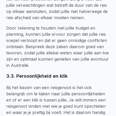
jullie verwachtingen wat betreft de duur van de reis
op elkaar aansluiten, zodat jullie niet halverwege de
reis afscheid van elkaar moeten nemen.
Door rekening te houden met jullie budget en
planning, kunnen jullie ervoor zorgen dat jullie reis
soepel verloopt en dat er geen onnodige conflicten
ontstaan. Bespreek deze zaken daarom goed van
tevoren, zodat jullie allebei weten waar jullie aan toe
zijn en optimaal kunnen genieten van jullie avontuur
in Australië.
3.3. Persoonlijkheid en klik
Bij het kiezen van een reisgenoot is het ook
belangrijk om te kijken naar jullie persoonlijkheden
en of er een klik is tussen jullie. Je wilt immers een
reisgenoot vinden met wie je goed kunt opschieten
en waar je je prettig bij voelt. Het is daarom handig