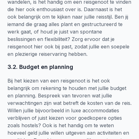
wandelen, is het handig om een reisgenoot te vinden
die hier ook enthousiast over is. Daarnaast is het
ook belangrijk om te kijken naar jullie reisstijl. Ben jij
iemand die graag alles plant en gestructureerd te
werk gaat, of houd je juist van spontane
beslissingen en flexibiliteit? Zorg ervoor dat je
reisgenoot hier ook bij past, zodat jullie een soepele
en plezierige reiservaring hebben.
3.2. Budget en planning
Bij het kiezen van een reisgenoot is het ook
belangrijk om rekening te houden met jullie budget
en planning. Bespreek van tevoren wat jullie
verwachtingen zijn wat betreft de kosten van de reis.
Willen jullie bijvoorbeeld in luxe accommodaties
verblijven of juist kiezen voor goedkopere opties
zoals hostels? Ook is het handig om te weten
hoeveel geld jullie willen uitgeven aan activiteiten en