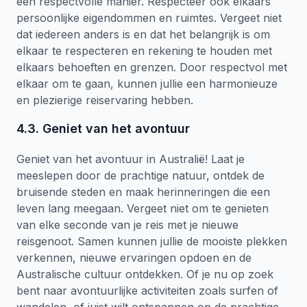
een respectvolle manier. Respecteer ook elkaars
persoonlijke eigendommen en ruimtes. Vergeet niet
dat iedereen anders is en dat het belangrijk is om
elkaar te respecteren en rekening te houden met
elkaars behoeften en grenzen. Door respectvol met
elkaar om te gaan, kunnen jullie een harmonieuze
en plezierige reiservaring hebben.
4.3. Geniet van het avontuur
Geniet van het avontuur in Australië! Laat je
meeslepen door de prachtige natuur, ontdek de
bruisende steden en maak herinneringen die een
leven lang meegaan. Vergeet niet om te genieten
van elke seconde van je reis met je nieuwe
reisgenoot. Samen kunnen jullie de mooiste plekken
verkennen, nieuwe ervaringen opdoen en de
Australische cultuur ontdekken. Of je nu op zoek
bent naar avontuurlijke activiteiten zoals surfen of