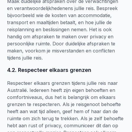
Maak duidelijke afspraken over de verwachtingen
en verantwoordelijkhedenens jullie reis. Bespreek
bijvoorbeeld wie de kosten van accommodatie,
transport en maaltijden betaalt, en hoe jullie de
reisplanning en beslissingen nemen. Het is ook
handig om afspraken te maken over privacy en
persoonlijke ruimte. Door duidelijke afspraken te
maken, voorkom je misverstanden en conflicten
tijdens jullie reis.
4.2. Respecteer elkaars grenzen
Respecteer elkaars grenzen tijdens jullie reis naar
Australië. Iedereen heeft zijn eigen behoeften en
comfortniveaus, dus het is belangrijk om elkaars
grenzen te respecteren. Als je reisgenoot behoefte
heeft aan wat tijd alleen, geef hem of haar dan de
ruimte om zich terug te trekken. Als je zelf behoefte
hebt aan rust of privacy, communiceer dit dan op