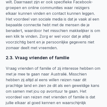
wilt. Daarnaast zijn er ook specifieke Facebook-
groepen en online communities waar reizigers
elkaar kunnen vinden en contact kunnen leggen.
Het voordeel van sociale media is dat je vaak al een
bepaalde connectie hebt met de mensen die je
benadert, waardoor het misschien makkelijker is om
een klik te vinden. Zorg er wel voor dat je altijd
voorzichtig bent en je persoonlijke gegevens niet
zomaar deelt met vreemden.
2.3. Vraag vrienden of familie
Vraag vrienden of familie of zij interesse hebben om
met je mee te gaan naar Australië. Misschien
hebben zij altijd al eens willen reizen naar dit
prachtige land en zien ze dit als een geweldige kans
om samen met jou op avontuur te gaan. Het
voordeel van reizen met vrienden of familie is dat
jullie elkaar al goed kennen en waarschijnlijk