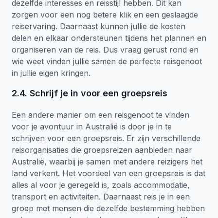
dezelfde interesses en reisstijl hebben. Dit kan
zorgen voor een nog betere klik en een geslaagde
reiservaring. Daarnaast kunnen jullie de kosten
delen en elkaar ondersteunen tijdens het plannen en
organiseren van de reis. Dus vraag gerust rond en
wie weet vinden jullie samen de perfecte reisgenoot
in jullie eigen kringen.
2.4. Schrijf je in voor een groepsreis
Een andere manier om een reisgenoot te vinden
voor je avontuur in Australië is door je in te
schrijven voor een groepsreis. Er zijn verschillende
reisorganisaties die groepsreizen aanbieden naar
Australië, waarbij je samen met andere reizigers het
land verkent. Het voordeel van een groepsreis is dat
alles al voor je geregeld is, zoals accommodatie,
transport en activiteiten. Daarnaast reis je in een
groep met mensen die dezelfde bestemming hebben