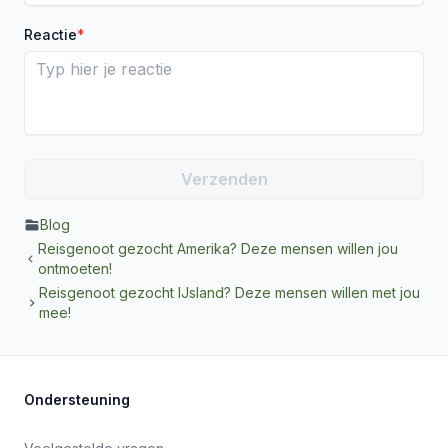
Reactie
*
Blog
Reisgenoot gezocht Amerika? Deze mensen willen jou
ontmoeten!
Reisgenoot gezocht IJsland? Deze mensen willen met jou
mee!
Ondersteuning