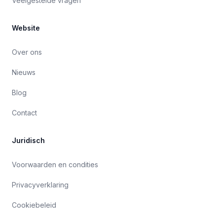
Veelgestelde vragen
Website
Over ons
Nieuws
Blog
Contact
Juridisch
Voorwaarden en condities
Privacyverklaring
Cookiebeleid