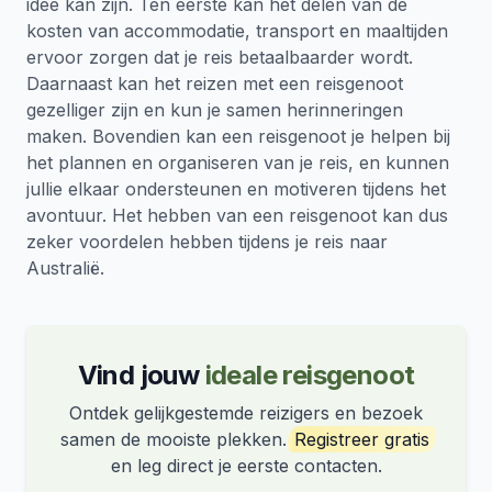
idee kan zijn. Ten eerste kan het delen van de
kosten van accommodatie, transport en maaltijden
ervoor zorgen dat je reis betaalbaarder wordt.
Daarnaast kan het reizen met een reisgenoot
gezelliger zijn en kun je samen herinneringen
maken. Bovendien kan een reisgenoot je helpen bij
het plannen en organiseren van je reis, en kunnen
jullie elkaar ondersteunen en motiveren tijdens het
avontuur. Het hebben van een reisgenoot kan dus
zeker voordelen hebben tijdens je reis naar
Australië.
Vind jouw
ideale reisgenoot
Ontdek gelijkgestemde reizigers en bezoek
samen de mooiste plekken.
Registreer gratis
en leg direct je eerste contacten.