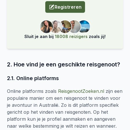
Registreren
Sluit je aan bij
18008 reizigers
zoals jij!
2. Hoe vind je een geschikte reisgenoot?
2.1. Online platforms
Online platforms zoals
ReisgenootZoeken.nl
zijn een
populaire manier om een reisgenoot te vinden voor
je avontuur in Australië. Zo is dit platform specifiek
gericht op het vinden van reisgenoten. Op het
platform kun je je profiel aanmaken en aangeven
naar welke bestemming je wilt reizen en wanneer.