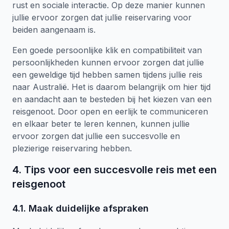
rust en sociale interactie. Op deze manier kunnen
jullie ervoor zorgen dat jullie reiservaring voor
beiden aangenaam is.
Een goede persoonlijke klik en compatibiliteit van
persoonlijkheden kunnen ervoor zorgen dat jullie
een geweldige tijd hebben samen tijdens jullie reis
naar Australië. Het is daarom belangrijk om hier tijd
en aandacht aan te besteden bij het kiezen van een
reisgenoot. Door open en eerlijk te communiceren
en elkaar beter te leren kennen, kunnen jullie
ervoor zorgen dat jullie een succesvolle en
plezierige reiservaring hebben.
4. Tips voor een succesvolle reis met een
reisgenoot
4.1. Maak duidelijke afspraken