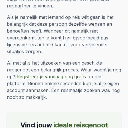
reispartner te vinden.
Als je namelijk met iemand op reis wilt gaan is het
belangrijk dat deze persoon dezelfde wensen en
behoeften heeft. Wanneer dit namelijk niet
overeenkomt (en je komt hier bijvoorbeeld pas
tijdens de reis achter) kan dit voor vervelende
situaties zorgen.
Al met al is het uitzoeken van een geschikte
reisgenoot een belangrijk proces. Waar wacht je nog
op?
Registreer je vandaag nog gratis
op ons
platform. Binnen enkele seconden kun je al je eigen
account aanmaken. Een reismaatje zoeken was nog
nooit zo makkelijk.
Vind jouw
ideale reisgenoot