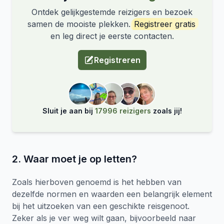
Ontdek gelijkgestemde reizigers en bezoek
samen de mooiste plekken.
Registreer gratis
en leg direct je eerste contacten.
Registreren
Sluit je aan bij
17996 reizigers
zoals jij!
2. Waar moet je op letten?
Zoals hierboven genoemd is het hebben van
dezelfde normen en waarden een belangrijk element
bij het uitzoeken van een geschikte reisgenoot.
Zeker als je ver weg wilt gaan, bijvoorbeeld naar