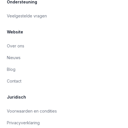
Ondersteuning
Veelgestelde vragen
Website
Over ons
Nieuws
Blog
Contact
Juridisch
Voorwaarden en condities
Privacyverklaring