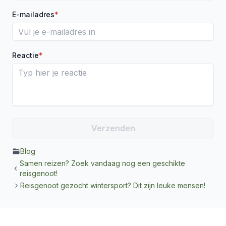
E-mailadres
*
Reactie
*
Blog
Samen reizen? Zoek vandaag nog een geschikte
reisgenoot!
Reisgenoot gezocht wintersport? Dit zijn leuke mensen!