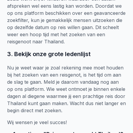
afspreken wel eens lastig kan worden. Doordat we
op ons platform beschikken over een geavanceerde
zoekfilter, kun je gemakkelijk mensen uitzoeken die
op dezelfde datum op reis willen gaan. Dit scheelt
weer een hoop tijd met het zoeken van een
reisgenoot naar Thailand.
3. Bekijk onze grote ledenlijst
Nu je weet waar je zoal rekening mee moet houden
bij het zoeken van een reisgenot, is het tijd om aan
de slag te gaan. Meld je daarom vandaag nog aan
op ons platform. Wie weet ontmoet je binnen enkele
dagen al diegene waarmee jij een prachtige reis door
Thailand kunt gaan maken. Wacht dus niet langer en
begin direct met zoeken.
Wij wensen je veel succes!