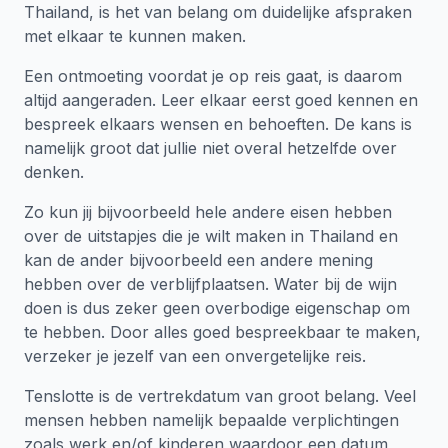
Thailand, is het van belang om duidelijke afspraken
met elkaar te kunnen maken.
Een ontmoeting voordat je op reis gaat, is daarom
altijd aangeraden. Leer elkaar eerst goed kennen en
bespreek elkaars wensen en behoeften. De kans is
namelijk groot dat jullie niet overal hetzelfde over
denken.
Zo kun jij bijvoorbeeld hele andere eisen hebben
over de uitstapjes die je wilt maken in Thailand en
kan de ander bijvoorbeeld een andere mening
hebben over de verblijfplaatsen. Water bij de wijn
doen is dus zeker geen overbodige eigenschap om
te hebben. Door alles goed bespreekbaar te maken,
verzeker je jezelf van een onvergetelijke reis.
Tenslotte is de vertrekdatum van groot belang. Veel
mensen hebben namelijk bepaalde verplichtingen
zoals werk en/of kinderen waardoor een datum