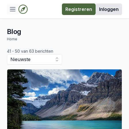
Registreren
Inloggen
Blog
Home
41 - 50 van 63 berichten
Nieuwste