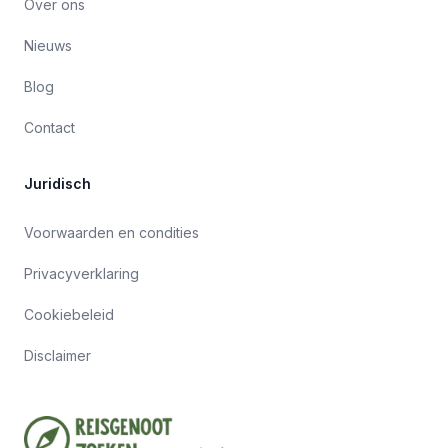
Over ons
Nieuws
Blog
Contact
Juridisch
Voorwaarden en condities
Privacyverklaring
Cookiebeleid
Disclaimer