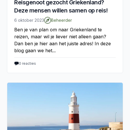
Reisgenoot gezocht Griekenland?
Deze mensen willen samen op reis!
6 oktober 2023
Beheerder
Ben je van plan om naar Griekenland te
reizen, maar wil je liever niet alleen gaan?
Dan ben je hier aan het juiste adres! In deze
blog gaan we het...
0
reacties