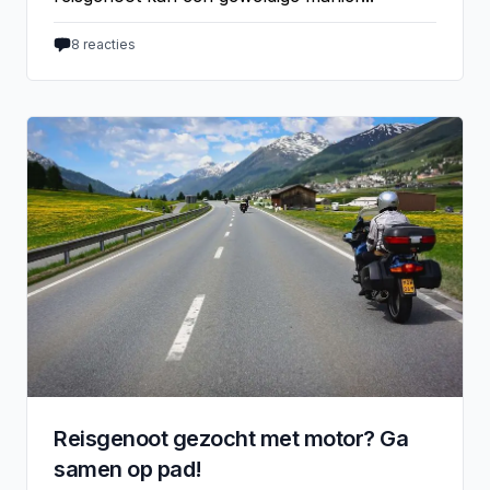
8
reacties
Reisgenoot gezocht met motor? Ga
samen op pad!