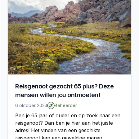
Reisgenoot gezocht 65 plus? Deze
mensen willen jou ontmoeten!
6 oktober 2023
Beheerder
Ben je 65 jaar of ouder en op zoek naar een
reisgenoot? Dan ben je hier aan het juiste
adres! Het vinden van een geschikte
reisgenoot kan een geweldige manier...