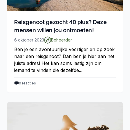
Reisgenoot gezocht 40 plus? Deze
mensen willen jou ontmoeten!
6 oktober 2023
Beheerder
Ben je een avontuurlijke veertiger en op zoek
naar een reisgenoot? Dan ben je hier aan het
juiste adres! Het kan soms lastig zijn om
iemand te vinden die dezelfde...
0
reacties