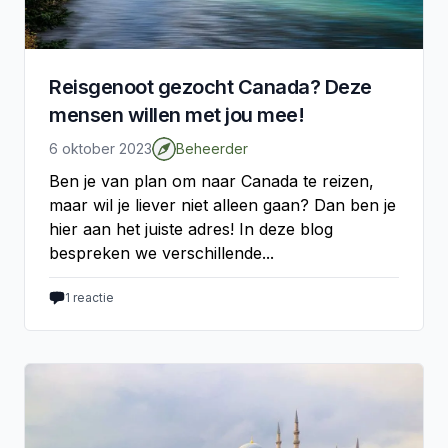
Reisgenoot gezocht Canada? Deze
mensen willen met jou mee!
6 oktober 2023
Beheerder
Ben je van plan om naar Canada te reizen,
maar wil je liever niet alleen gaan? Dan ben je
hier aan het juiste adres! In deze blog
bespreken we verschillende...
1
reactie