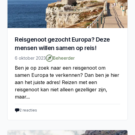
Reisgenoot gezocht Europa? Deze
mensen willen samen op reis!
6 oktober 2023
Beheerder
Ben je op zoek naar een reisgenoot om
samen Europa te verkennen? Dan ben je hier
aan het juiste adres! Reizen met een
reisgenoot kan niet alleen gezelliger zijn,
maar...
2
reacties