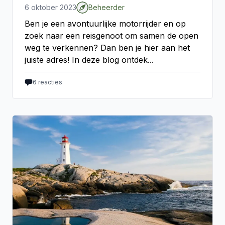
6 oktober 2023
Beheerder
Ben je een avontuurlijke motorrijder en op
zoek naar een reisgenoot om samen de open
weg te verkennen? Dan ben je hier aan het
juiste adres! In deze blog ontdek...
6
reacties