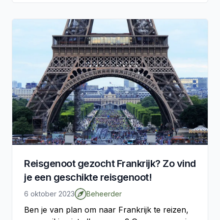
Reisgenoot gezocht Frankrijk? Zo vind
je een geschikte reisgenoot!
6 oktober 2023
Beheerder
Ben je van plan om naar Frankrijk te reizen,