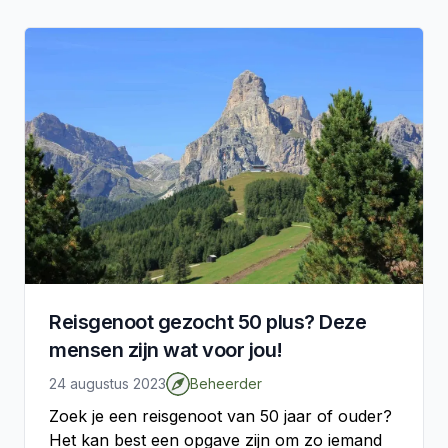
Reisgenoot gezocht 50 plus? Deze
mensen zijn wat voor jou!
24 augustus 2023
Beheerder
Zoek je een reisgenoot van 50 jaar of ouder?
Het kan best een opgave zijn om zo iemand