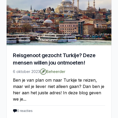
Reisgenoot gezocht Turkije? Deze
mensen willen jou ontmoeten!
6 oktober 2023
Beheerder
Ben je van plan om naar Turkije te reizen,
maar wil je liever niet alleen gaan? Dan ben je
hier aan het juiste adres! In deze blog geven
we je...
0
reacties