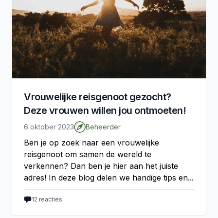
Vrouwelijke reisgenoot gezocht?
Deze vrouwen willen jou ontmoeten!
6 oktober 2023
Beheerder
Ben je op zoek naar een vrouwelijke
reisgenoot om samen de wereld te
verkennen? Dan ben je hier aan het juiste
adres! In deze blog delen we handige tips en...
12
reacties