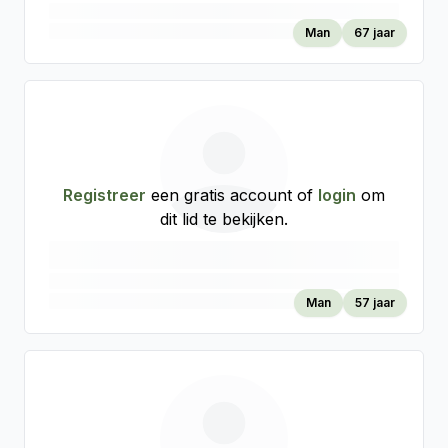
Man
67 jaar
Registreer
een gratis account of
login
om
dit lid te bekijken.
Man
57 jaar