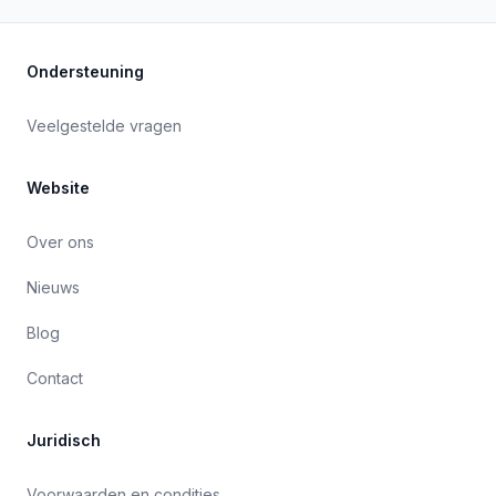
Ondersteuning
Veelgestelde vragen
Website
Over ons
Nieuws
Blog
Contact
Juridisch
Voorwaarden en condities