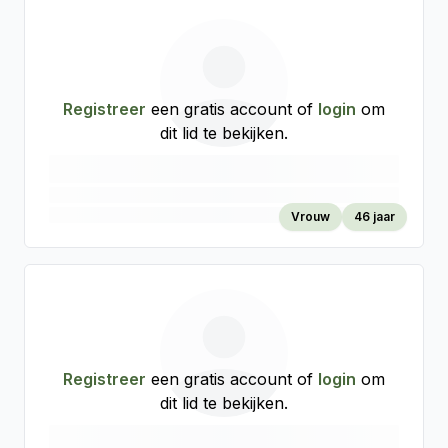
Registreer
een gratis account of
login
om
dit lid te bekijken.
Vrouw
46 jaar
Registreer
een gratis account of
login
om
dit lid te bekijken.