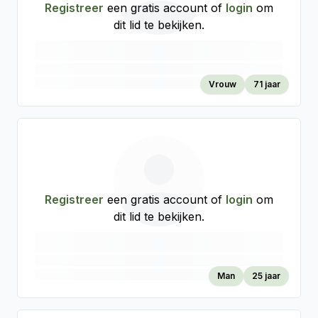
Registreer
een gratis account of
login
om
dit lid te bekijken.
Vrouw
71 jaar
Registreer
een gratis account of
login
om
dit lid te bekijken.
Man
25 jaar