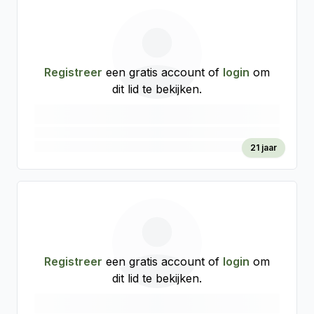
Registreer
een gratis account of
login
om
dit lid te bekijken.
21 jaar
Registreer
een gratis account of
login
om
dit lid te bekijken.