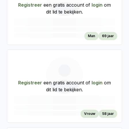
Registreer
een gratis account of
login
om
dit lid te bekijken.
Man
69 jaar
Registreer
een gratis account of
login
om
dit lid te bekijken.
Vrouw
58 jaar