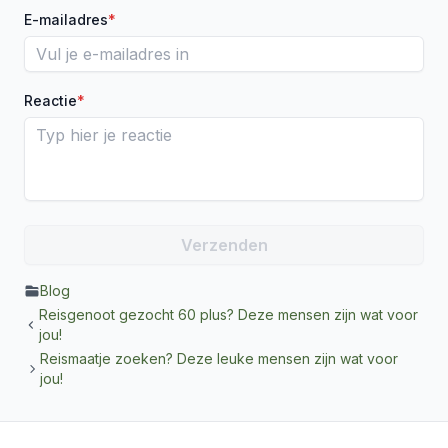
E-mailadres
*
Reactie
*
Blog
Reisgenoot gezocht 60 plus? Deze mensen zijn wat voor
jou!
Reismaatje zoeken? Deze leuke mensen zijn wat voor
jou!