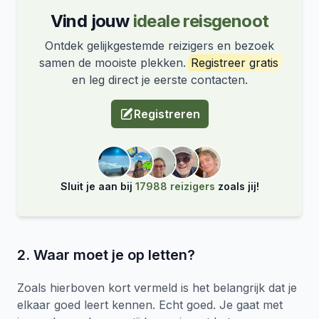
Vind jouw
ideale reisgenoot
Ontdek gelijkgestemde reizigers en bezoek
samen de mooiste plekken.
Registreer gratis
en leg direct je eerste contacten.
Registreren
Sluit je aan bij
17988 reizigers
zoals jij!
2. Waar moet je op letten?
Zoals hierboven kort vermeld is het belangrijk dat je
elkaar goed leert kennen. Echt goed. Je gaat met