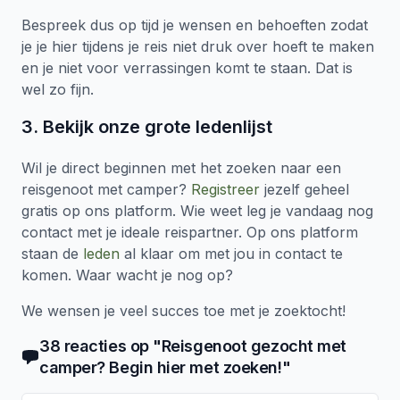
Bespreek dus op tijd je wensen en behoeften zodat
je je hier tijdens je reis niet druk over hoeft te maken
en je niet voor verrassingen komt te staan. Dat is
wel zo fijn.
3. Bekijk onze grote ledenlijst
Wil je direct beginnen met het zoeken naar een
reisgenoot met camper?
Registreer
jezelf geheel
gratis op ons platform. Wie weet leg je vandaag nog
contact met je ideale reispartner. Op ons platform
staan de
leden
al klaar om met jou in contact te
komen. Waar wacht je nog op?
We wensen je veel succes toe met je zoektocht!
38
reacties
op "
Reisgenoot gezocht met
camper? Begin hier met zoeken!
"