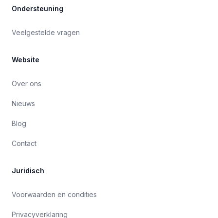
Ondersteuning
Veelgestelde vragen
Website
Over ons
Nieuws
Blog
Contact
Juridisch
Voorwaarden en condities
Privacyverklaring