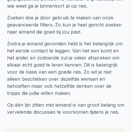
wie weet ga je binnenkort al op reis.
Zoeken doe je door gebruik te maken van onze
geavanceerde filters. Zo kun je heel gericht zoeken
naar iemand die goed bij jou past.
Zodra je iemand gevonden hebt is het belangrijk om
het eerste contact te leggen. Van het een komt en
het ander en zodoende zul je vaker afspreken om
elkaar echt goed te leren kennen. Dit is belangrijk
voor de basis van een goede reis. Zo wil je niet
alleen beschikken over dezelfde wensen en
behoeften maar ook hetzelfde denken over de
tripjes die jullie willen maken.
Op één lijn zitten met iemand is van groot belang om
vervelende discussies te voorkomen tijdens je reis.