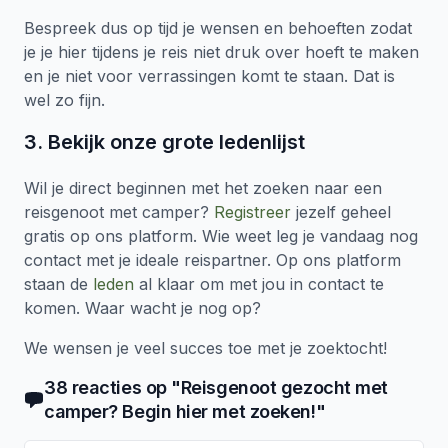
Bespreek dus op tijd je wensen en behoeften zodat
je je hier tijdens je reis niet druk over hoeft te maken
en je niet voor verrassingen komt te staan. Dat is
wel zo fijn.
3. Bekijk onze grote ledenlijst
Wil je direct beginnen met het zoeken naar een
reisgenoot met camper?
Registreer
jezelf geheel
gratis op ons platform. Wie weet leg je vandaag nog
contact met je ideale reispartner. Op ons platform
staan de
leden
al klaar om met jou in contact te
komen. Waar wacht je nog op?
We wensen je veel succes toe met je zoektocht!
38
reacties
op "
Reisgenoot gezocht met
camper? Begin hier met zoeken!
"