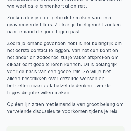
wie weet ga je binnenkort al op reis.
Zoeken doe je door gebruik te maken van onze
geavanceerde filters. Zo kun je heel gericht zoeken
naar iemand die goed bij jou past.
Zodra je iemand gevonden hebt is het belangrijk om
het eerste contact te leggen. Van het een komt en
het ander en zodoende zul je vaker afspreken om
elkaar echt goed te leren kennen. Dit is belangrijk
voor de basis van een goede reis. Zo wil je niet
alleen beschikken over dezelfde wensen en
behoeften maar ook hetzelfde denken over de
tripjes die jullie willen maken.
Op één lijn zitten met iemand is van groot belang om
vervelende discussies te voorkomen tijdens je reis.