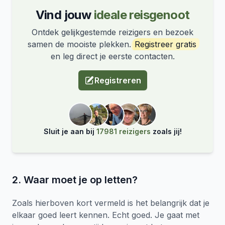
Vind jouw
ideale reisgenoot
Ontdek gelijkgestemde reizigers en bezoek
samen de mooiste plekken.
Registreer gratis
en leg direct je eerste contacten.
Registreren
Sluit je aan bij
17981 reizigers
zoals jij!
2. Waar moet je op letten?
Zoals hierboven kort vermeld is het belangrijk dat je
elkaar goed leert kennen. Echt goed. Je gaat met