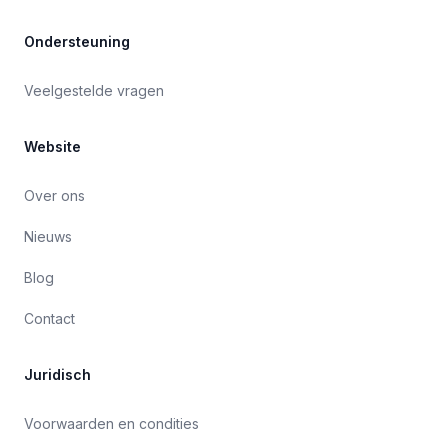
Ondersteuning
Veelgestelde vragen
Website
Over ons
Nieuws
Blog
Contact
Juridisch
Voorwaarden en condities